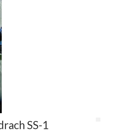
drach SS-1