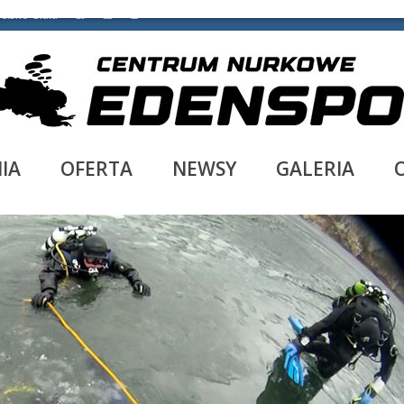
ielsko-Biała
IA
OFERTA
NEWSY
GALERIA