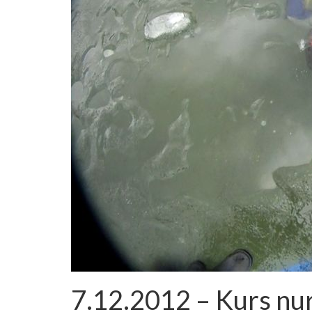
7.12.2012 – Kurs nu