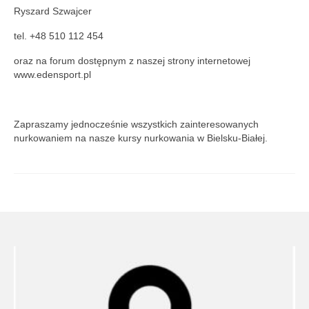
Ryszard Szwajcer
tel. +48 510 112 454
oraz na forum dostępnym z naszej strony internetowej
www.edensport.pl
Zapraszamy jednocześnie wszystkich zainteresowanych
nurkowaniem na nasze kursy nurkowania w Bielsku-Białej.